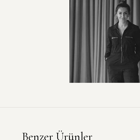
Benzer Ürünler