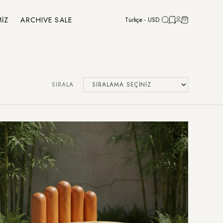
MİZ
ARCHIVE SALE
Türkçe - USD