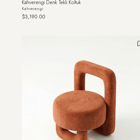
Kahverengi Denk Tekli Koltuk
Kahverengi
$3,190.00