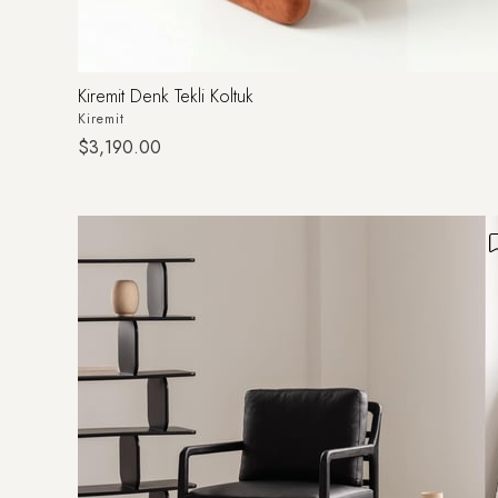
Kiremit Denk Tekli Koltuk
Kiremit
$3,190.00