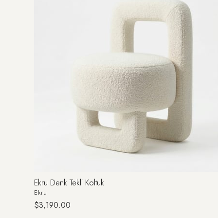
Ekru Denk Tekli Koltuk
Ekru
$3,190.00