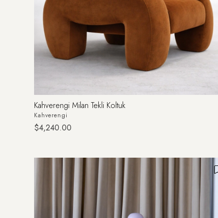
Kahverengi Milan Tekli Koltuk
Kahverengi
$4,240.00