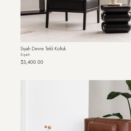
Siyah Devre Tekli Koltuk
Siyah
$3,400.00