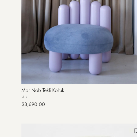
Mor Nob Tekli Koltuk
Lila
$3,690.00