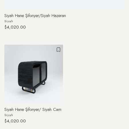
Siyah Hane Şifonyer/Siyah Hazeran
Siyah
$4,020.00
Siyah Hane Şifonyer/ Siyah Cam
Siyah
$4,020.00