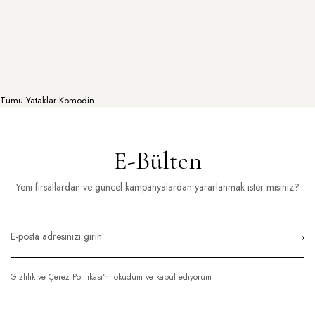
Tümü
Yataklar
Komodin
E-Bülten
Yeni fırsatlardan ve güncel kampanyalardan yararlanmak ister misiniz?
Gizlilik ve Çerez Politikası'nı
okudum ve kabul ediyorum