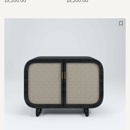
$5,200.00
$5,200.00