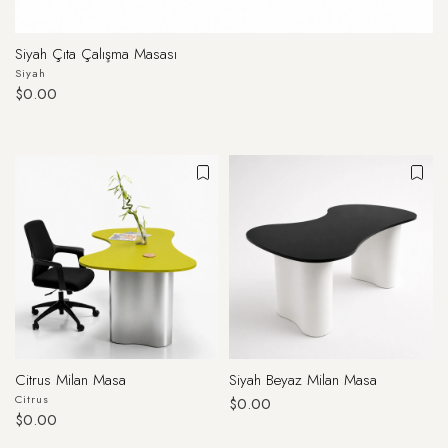
Siyah Çıta Çalışma Masası
Siyah
$0.00
Citrus Milan Masa
Siyah Beyaz Milan Masa
Citrus
$0.00
$0.00