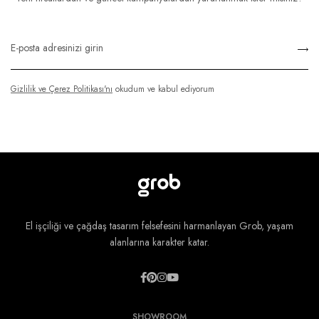
Gizlilik ve Çerez Politikası'nı
okudum ve kabul ediyorum
El işçiliği ve çağdaş tasarım felsefesini harmanlayan Grob, yaşam
alanlarına karakter katar.
SHOWROOM