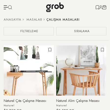
ANASAYFA
MASALAR
ÇALIŞMA MASALARI
FILTRELEME
SIRALAMA
Naturel Çıta Çalışma Masası
Naturel Alim Çalışma Masası
Naturel
Naturel