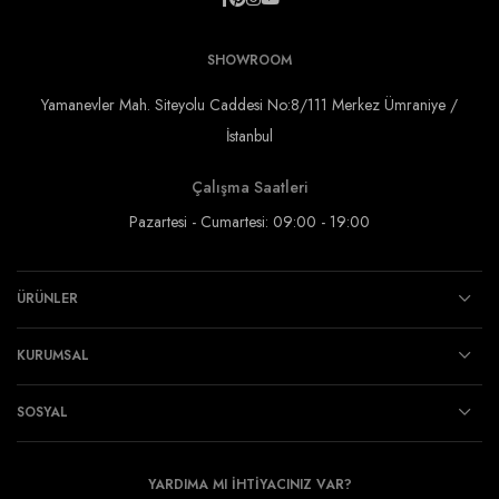
SHOWROOM
Yamanevler Mah. Siteyolu Caddesi No:8/111 Merkez Ümraniye /
İstanbul
Çalışma Saatleri
Pazartesi - Cumartesi: 09:00 - 19:00
ÜRÜNLER
KURUMSAL
SOSYAL
YARDIMA MI İHTİYACINIZ VAR?