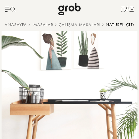
ANASAYFA
MASALAR
ÇALIŞMA MASALARI
NATUREL ÇITA 