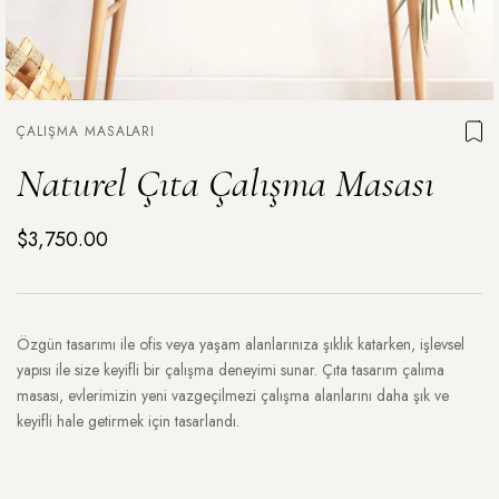
ÇALIŞMA MASALARI
Naturel Çıta Çalışma Masası
$3,750.00
Özgün tasarımı ile ofis veya yaşam alanlarınıza şıklık katarken, işlevsel
yapısı ile size keyifli bir çalışma deneyimi sunar. Çıta tasarım çalıma
masası, evlerimizin yeni vazgeçilmezi çalışma alanlarını daha şık ve
keyifli hale getirmek için tasarlandı.