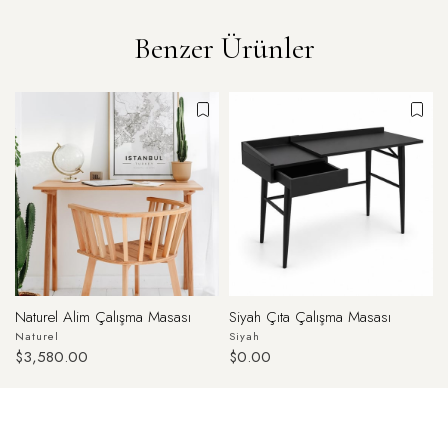
Benzer Ürünler
Naturel Alim Çalışma Masası
Siyah Çıta Çalışma Masası
Naturel
Siyah
$3,580.00
$0.00