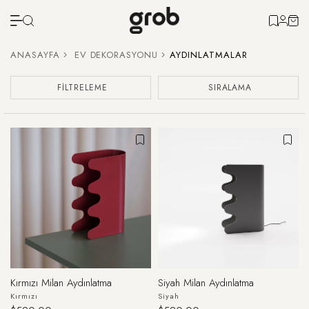
ANASAYFA
EV DEKORASYONU
AYDINLATMALAR
FILTRELEME
SIRALAMA
Kırmızı Milan Aydınlatma
Siyah Milan Aydınlatma
Kırmızı
Siyah