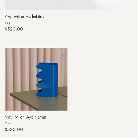
Yeşil Milan Aydınlatma
Yeşil
$520.00
Mavi Milan Aydınlatma
Mavi
$520.00