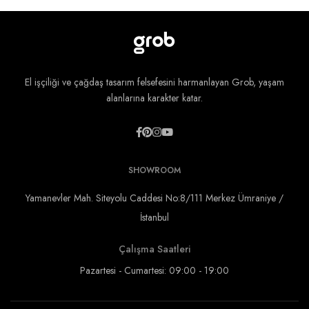
El işçiliği ve çağdaş tasarım felsefesini harmanlayan Grob, yaşam
alanlarına karakter katar.
SHOWROOM
Yamanevler Mah. Siteyolu Caddesi No:8/111 Merkez Ümraniye /
İstanbul
Çalışma Saatleri
Pazartesi - Cumartesi: 09:00 - 19:00