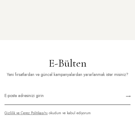
E-Bülten
Yeni fırsatlardan ve güncel kampanyalardan yararlanmak ister misiniz?
Gizlilik ve Çerez Politikası'nı
okudum ve kabul ediyorum