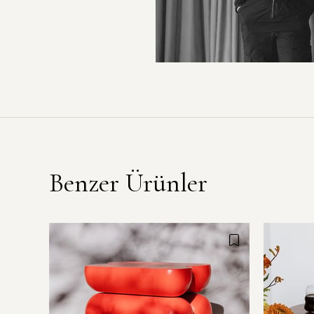
Benzer Ürünler