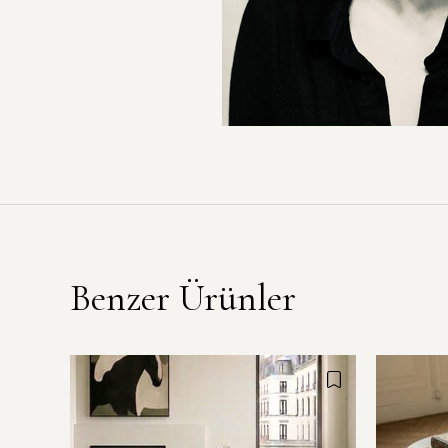
Benzer Ürünler