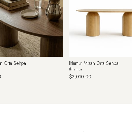
an Orta Sehpa
Ihlamur Mizan Orta Sehpa
Ihlamur
0
$3,010.00