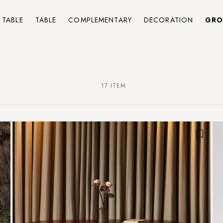
 TABLE
TABLE
COMPLEMENTARY
DECORATION
GRO
17 ITEM