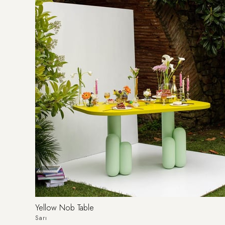
Yellow Nob Table
Sarı