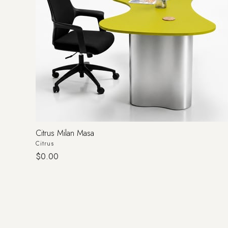
Citrus Milan Masa
Citrus
$0.00