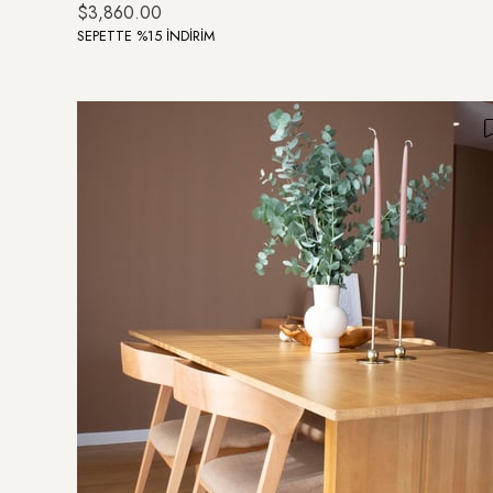
$3,860.00
SEPETTE %15 İNDİRİM