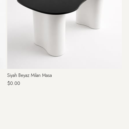
Siyah Beyaz Milan Masa
$0.00