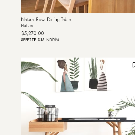
Natural Reva Dining Table
Naturel
$5,270.00
SEPETTE %15 İNDİRİM