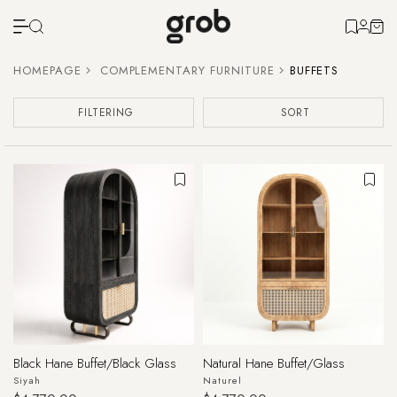
HOMEPAGE
COMPLEMENTARY FURNITURE
BUFFETS
FILTERING
SORT
Black Hane Buffet/Black Glass
Natural Hane Buffet/Glass
Siyah
Naturel