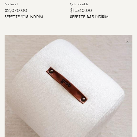
Naturel
Çok Renkli
$2,070.00
$1,540.00
SEPETTE %15 İNDİRİM
SEPETTE %15 İNDİRİM