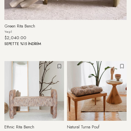
Green Rita Bench
Yeşil
$2,040.00
SEPETTE %15 İNDİRİM
Ethnic Rita Bench
Natural Turna Pouf