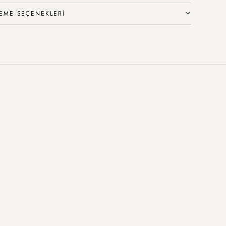
EME SEÇENEKLERI