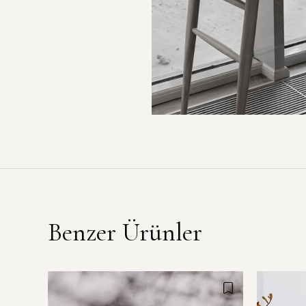
Benzer Ürünler